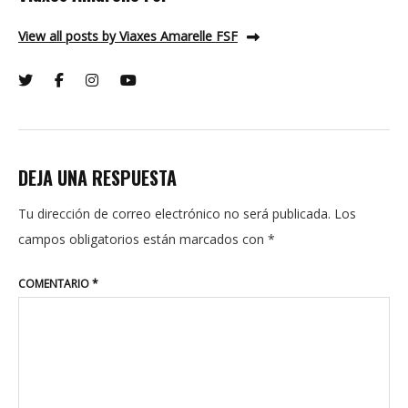
View all posts by Viaxes Amarelle FSF
DEJA UNA RESPUESTA
Tu dirección de correo electrónico no será publicada.
Los
campos obligatorios están marcados con
*
COMENTARIO
*