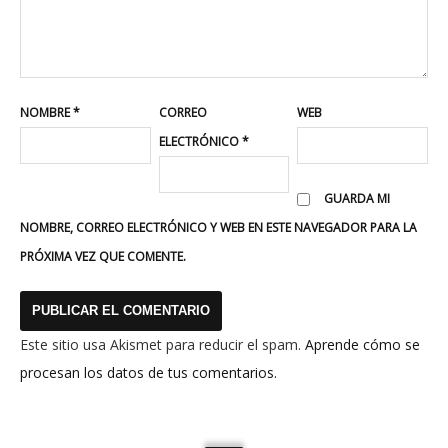
NOMBRE
*
CORREO
WEB
ELECTRÓNICO
*
GUARDA MI
NOMBRE, CORREO ELECTRÓNICO Y WEB EN ESTE NAVEGADOR PARA LA
PRÓXIMA VEZ QUE COMENTE.
Este sitio usa Akismet para reducir el spam.
Aprende cómo se
procesan los datos de tus comentarios.