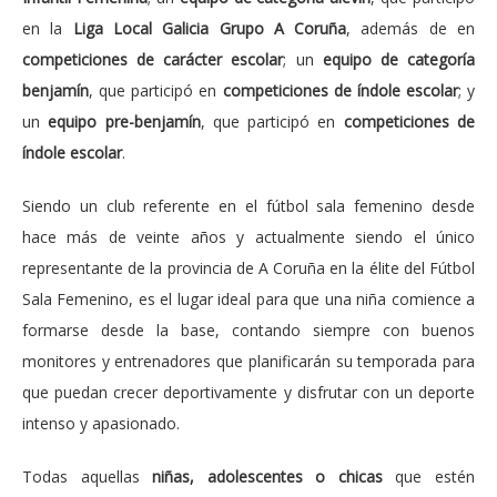
en la
Liga Local Galicia Grupo A Coruña
, además de en
competiciones de carácter escolar
; un
equipo de categoría
benjamín
, que participó en
competiciones de índole escolar
; y
un
equipo pre-benjamín
, que participó en
competiciones de
índole escolar
.
Siendo un club referente en el fútbol sala femenino desde
hace más de veinte años y actualmente siendo el único
representante de la provincia de A Coruña en la élite del Fútbol
Sala Femenino, es el lugar ideal para que una niña comience a
formarse desde la base, contando siempre con buenos
monitores y entrenadores que planificarán su temporada para
que puedan crecer deportivamente y disfrutar con un deporte
intenso y apasionado.
Todas aquellas
niñas, adolescentes o chicas
que estén