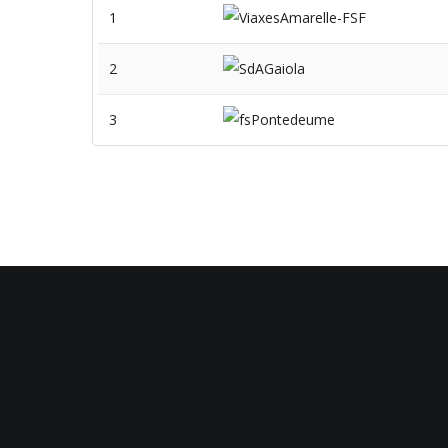
1
2
3