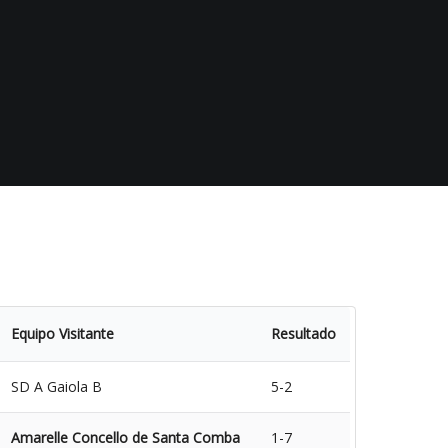
Equipo Visitante
Resultado
SD A Gaiola B
5-2
Amarelle Concello de Santa Comba
1-7