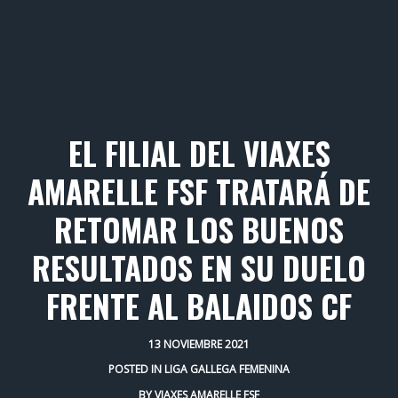
EL FILIAL DEL VIAXES
AMARELLE FSF TRATARÁ DE
RETOMAR LOS BUENOS
RESULTADOS EN SU DUELO
FRENTE AL BALAIDOS CF
13 NOVIEMBRE 2021
POSTED IN
LIGA GALLEGA FEMENINA
BY
VIAXES AMARELLE FSF