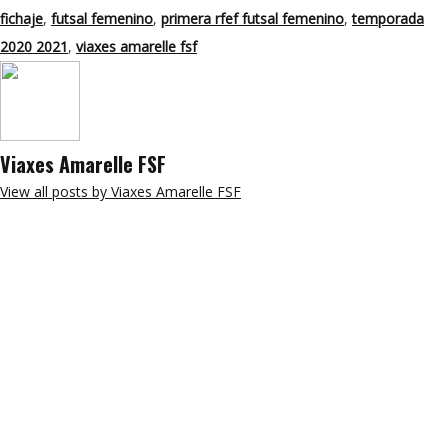
fichaje
,
futsal femenino
,
primera rfef futsal femenino
,
temporada
2020 2021
,
viaxes amarelle fsf
Viaxes Amarelle FSF
View all posts by Viaxes Amarelle FSF