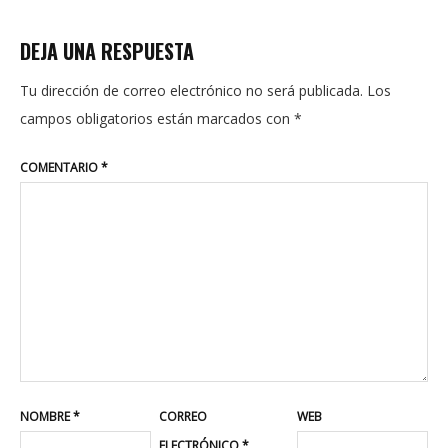
DEJA UNA RESPUESTA
Tu dirección de correo electrónico no será publicada.
Los
campos obligatorios están marcados con
*
COMENTARIO
*
NOMBRE
*
CORREO
WEB
ELECTRÓNICO
*