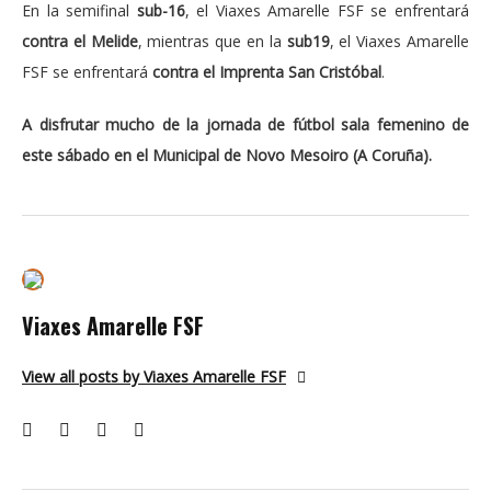
En la semifinal
sub-16
, el Viaxes Amarelle FSF se enfrentará
contra el Melide
, mientras que en la
sub19
, el Viaxes Amarelle
FSF se enfrentará
contra el Imprenta San Cristóbal
.
A disfrutar mucho de la jornada de fútbol sala femenino de
este sábado en el Municipal de Novo Mesoiro (A Coruña).
Viaxes Amarelle FSF
View all posts by Viaxes Amarelle FSF