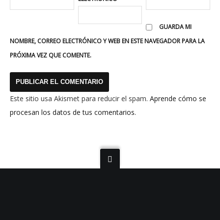
GUARDA MI
NOMBRE, CORREO ELECTRÓNICO Y WEB EN ESTE NAVEGADOR PARA LA
PRÓXIMA VEZ QUE COMENTE.
Este sitio usa Akismet para reducir el spam.
Aprende cómo se
procesan los datos de tus comentarios.