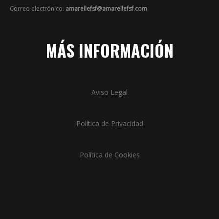
Correo electrónico:
amarellefsf@amarellefsf.com
MÁS INFORMACIÓN
Aviso Legal
Política de Privacidad
Política de Cookies