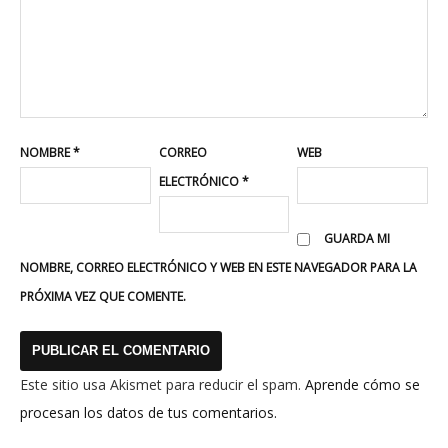
NOMBRE
*
CORREO
WEB
ELECTRÓNICO
*
GUARDA MI
NOMBRE, CORREO ELECTRÓNICO Y WEB EN ESTE NAVEGADOR PARA LA
PRÓXIMA VEZ QUE COMENTE.
Este sitio usa Akismet para reducir el spam.
Aprende cómo se
procesan los datos de tus comentarios.