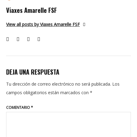
Viaxes Amarelle FSF
View all posts by Viaxes Amarelle FSF
DEJA UNA RESPUESTA
Tu dirección de correo electrónico no será publicada.
Los
campos obligatorios están marcados con
*
COMENTARIO
*