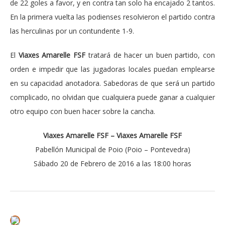
de 22 goles a favor, y en contra tan solo ha encajado 2 tantos.
En la primera vuelta las podienses resolvieron el partido contra
las herculinas por un contundente 1-9.
El
Viaxes Amarelle FSF
tratará de hacer un buen partido, con
orden e impedir que las jugadoras locales puedan emplearse
en su capacidad anotadora. Sabedoras de que será un partido
complicado, no olvidan que cualquiera puede ganar a cualquier
otro equipo con buen hacer sobre la cancha.
Viaxes Amarelle FSF – Viaxes Amarelle FSF
Pabellón Municipal de Poio (Poio – Pontevedra)
Sábado 20 de Febrero de 2016 a las 18:00 horas