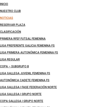
INICIO
NUESTRO CLUB
NOTICIAS
RESERVAR PLAZA
CLASIFICACIÓN
PRIMERA RFEF FUTSAL FEMENINA
LIGA PREFERENTE GALICIA FEMENINA FS
LIGA PRIMERA AUTONÓMICA FEMENINA FS
LIGA REGULAR
COPA – SUBGRUPO B
LIGA GALLEGA JUVENIL FEMENINA FS
AUTONÓMICA CADETE FEMENINA FS
LIGA GALLEGA | FASE FEDERACIÓN NORTE
LIGA GALLEGA | GRUPO NORTE
COPA GALLEGA | GRUPO NORTE