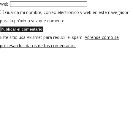
Web
Guarda mi nombre, correo electrónico y web en este navegador
para la próxima vez que comente.
Este sitio usa Akismet para reducir el spam.
Aprende cómo se
procesan los datos de tus comentarios.