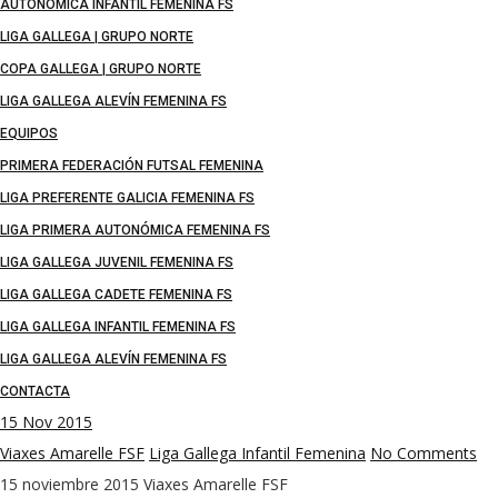
AUTONÓMICA INFANTIL FEMENINA FS
LIGA GALLEGA | GRUPO NORTE
COPA GALLEGA | GRUPO NORTE
LIGA GALLEGA ALEVÍN FEMENINA FS
EQUIPOS
PRIMERA FEDERACIÓN FUTSAL FEMENINA
LIGA PREFERENTE GALICIA FEMENINA FS
LIGA PRIMERA AUTONÓMICA FEMENINA FS
LIGA GALLEGA JUVENIL FEMENINA FS
LIGA GALLEGA CADETE FEMENINA FS
LIGA GALLEGA INFANTIL FEMENINA FS
LIGA GALLEGA ALEVÍN FEMENINA FS
CONTACTA
15
Nov 2015
Viaxes Amarelle FSF
Liga Gallega Infantil Femenina
No Comments
15 noviembre 2015
Viaxes Amarelle FSF