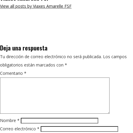
View all posts by Viaxes Amarelle FSF
Deja una respuesta
Tu dirección de correo electrónico no será publicada.
Los campos
obligatorios están marcados con
*
Comentario
*
Nombre
*
Correo electrónico
*