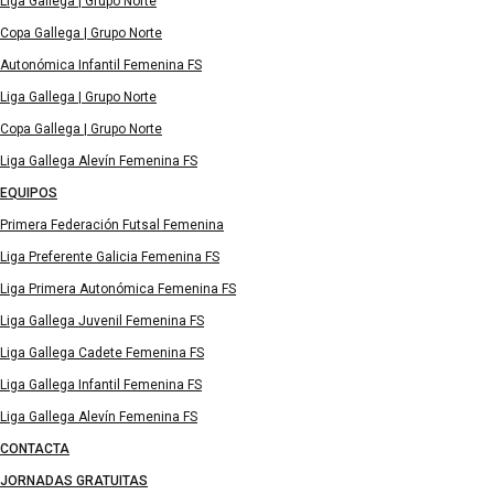
Liga Gallega | Grupo Norte
Copa Gallega | Grupo Norte
Autonómica Infantil Femenina FS
Liga Gallega | Grupo Norte
Copa Gallega | Grupo Norte
Liga Gallega Alevín Femenina FS
EQUIPOS
Primera Federación Futsal Femenina
Liga Preferente Galicia Femenina FS
Liga Primera Autonómica Femenina FS
Liga Gallega Juvenil Femenina FS
Liga Gallega Cadete Femenina FS
Liga Gallega Infantil Femenina FS
Liga Gallega Alevín Femenina FS
CONTACTA
JORNADAS GRATUITAS