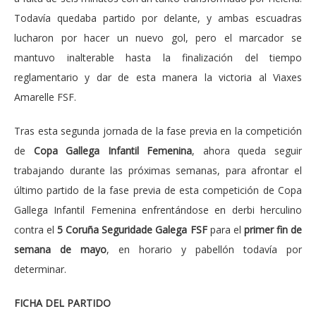
Todavía quedaba partido por delante, y ambas escuadras
lucharon por hacer un nuevo gol, pero el marcador se
mantuvo inalterable hasta la finalización del tiempo
reglamentario y dar de esta manera la victoria al Viaxes
Amarelle FSF.
Tras esta segunda jornada de la fase previa en la competición
de
Copa Gallega Infantil Femenina
, ahora queda seguir
trabajando durante las próximas semanas, para afrontar el
último partido de la fase previa de esta competición de Copa
Gallega Infantil Femenina enfrentándose en derbi herculino
contra el
5 Coruña Seguridade Galega FSF
para el
primer fin de
semana de mayo
, en horario y pabellón todavía por
determinar.
FICHA DEL PARTIDO