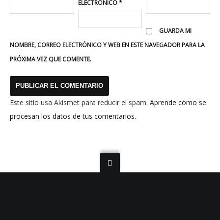
ELECTRÓNICO
*
GUARDA MI
NOMBRE, CORREO ELECTRÓNICO Y WEB EN ESTE NAVEGADOR PARA LA
PRÓXIMA VEZ QUE COMENTE.
Este sitio usa Akismet para reducir el spam.
Aprende cómo se
procesan los datos de tus comentarios.