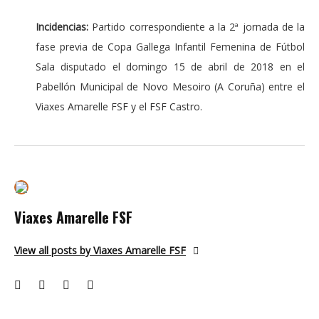
Incidencias:
Partido correspondiente a la 2ª jornada de la
fase previa de Copa Gallega Infantil Femenina de Fútbol
Sala disputado el domingo 15 de abril de 2018 en el
Pabellón Municipal de Novo Mesoiro (A Coruña) entre el
Viaxes Amarelle FSF y el FSF Castro.
Viaxes Amarelle FSF
View all posts by Viaxes Amarelle FSF