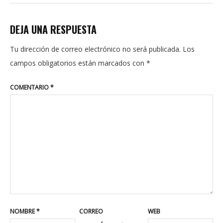
DEJA UNA RESPUESTA
Tu dirección de correo electrónico no será publicada.
Los
campos obligatorios están marcados con
*
COMENTARIO
*
NOMBRE
*
CORREO
WEB