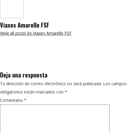
Viaxes Amarelle FSF
View all posts by Viaxes Amarelle FSF
Deja una respuesta
Tu dirección de correo electrónico no será publicada.
Los campos
obligatorios están marcados con
*
Comentario
*