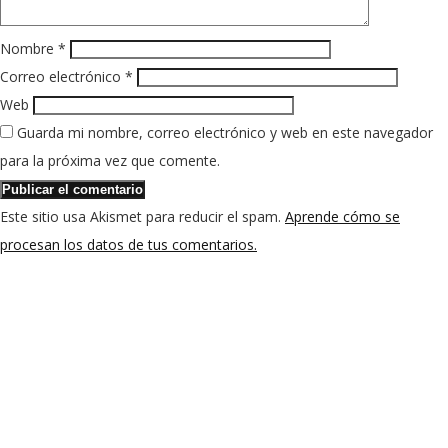
Nombre
*
Correo electrónico
*
Web
Guarda mi nombre, correo electrónico y web en este navegador
para la próxima vez que comente.
Este sitio usa Akismet para reducir el spam.
Aprende cómo se
procesan los datos de tus comentarios.