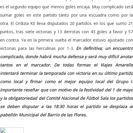
es el segundo equipo que menos goles encaja. Muy complicado será
sumar goles en este partido tanto por una escuadra como por la
otra. El Ordizia KE lleva disputados 20 partidos en los que sumo 21
puntos, tras siete victorias y 13 derrotas con 43 goles a favor y 57
en contra. Ya en la primera vuelta el marcador estuvo ajustado con
victorias para las herculinas por 1-3.
En definitiva; un encuentro
complicado, donde habrá mucha defensa y será muy difícil anotar
tantos en el marcador. De todas formas el Viajes Amarelle
intentará terminar la temporada con victoria en su último partido
como local y firmar como el mejor equipo local del Grupo I.
Importante reseñar que con motivo de la festividad del 1 de mayo
y la obligatoriedad del Comité Nacional de Fútbol Sala los partidos
se deben disputar a las 18:30 horas el partido se desplaza al
pabellón Municipal del Barrio de las Flores.