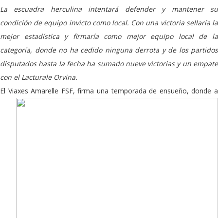
La escuadra herculina intentará defender y mantener su
condición de equipo invicto como local. Con una victoria sellaría la
mejor estadística y firmaría como mejor equipo local de la
categoría, donde no ha cedido ninguna derrota y de los partidos
disputados hasta la fecha ha sumado nueve victorias y un empate
con el Lacturale Orvina.
El Viaxes Amarelle FSF, firma una
temporada de ensueño, donde 