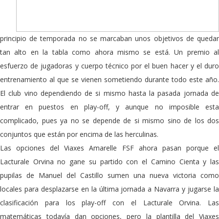
principio de temporada no se marcaban unos objetivos de quedar
tan alto en la tabla como ahora mismo se está. Un premio al
esfuerzo de jugadoras y cuerpo técnico por el buen hacer y el duro
entrenamiento al que se vienen sometiendo durante todo este año.
El club vino dependiendo de si mismo hasta la pasada jornada de
entrar en puestos en play-off, y aunque no imposible esta
complicado, pues ya no se depende de si mismo sino de los dos
conjuntos que están por encima de las herculinas.
Las opciones del Viaxes Amarelle FSF ahora pasan porque el
Lacturale Orvina no gane su partido con el Camino Cienta y las
pupilas de Manuel del Castillo sumen una nueva victoria como
locales para desplazarse en la última jornada a Navarra y jugarse la
clasificación para los play-off con el Lacturale Orvina. Las
matemáticas todavía dan opciones, pero la plantilla del Viaxes