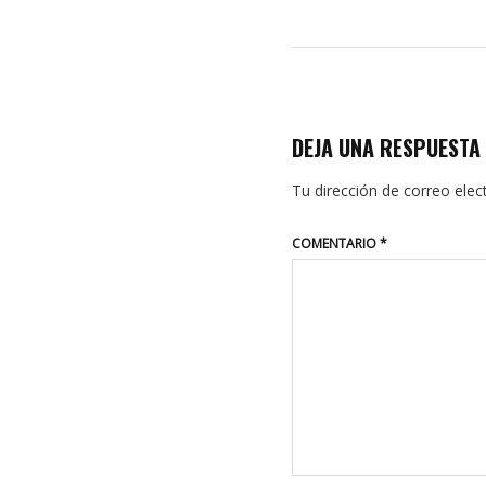
DEJA UNA RESPUESTA
Tu dirección de correo elec
COMENTARIO
*