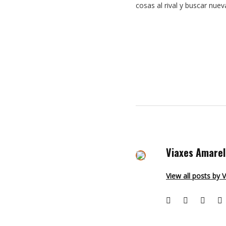
cosas al rival y buscar nue
Viaxes Amarel
View all posts by 