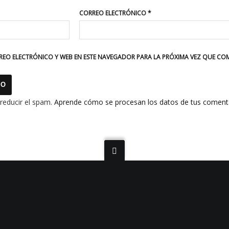
CORREO ELECTRÓNICO
*
EO ELECTRÓNICO Y WEB EN ESTE NAVEGADOR PARA LA PRÓXIMA VEZ QUE CO
 reducir el spam.
Aprende cómo se procesan los datos de tus comenta