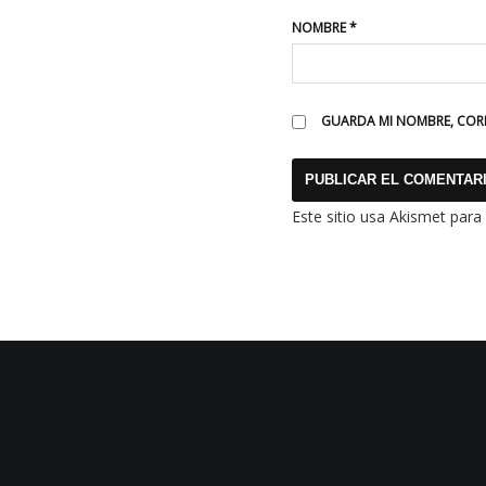
NOMBRE
*
GUARDA MI NOMBRE, CORR
Este sitio usa Akismet para