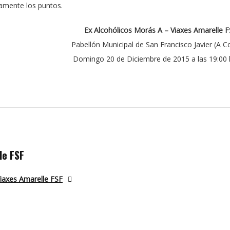
vamente los puntos.
Ex Alcohólicos Morás A – Viaxes Amarelle F
Pabellón Municipal de San Francisco Javier (A C
Domingo 20 de Diciembre de 2015 a las 19:00
le FSF
Viaxes Amarelle FSF