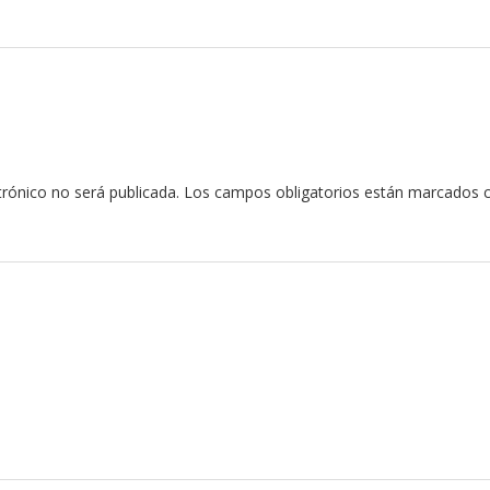
trónico no será publicada.
Los campos obligatorios están marcados