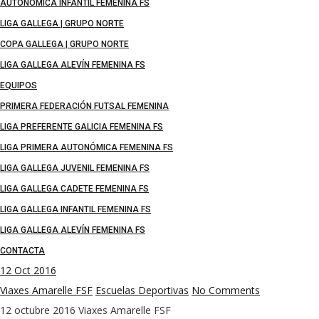
AUTONÓMICA INFANTIL FEMENINA FS
LIGA GALLEGA | GRUPO NORTE
COPA GALLEGA | GRUPO NORTE
LIGA GALLEGA ALEVÍN FEMENINA FS
EQUIPOS
PRIMERA FEDERACIÓN FUTSAL FEMENINA
LIGA PREFERENTE GALICIA FEMENINA FS
LIGA PRIMERA AUTONÓMICA FEMENINA FS
LIGA GALLEGA JUVENIL FEMENINA FS
LIGA GALLEGA CADETE FEMENINA FS
LIGA GALLEGA INFANTIL FEMENINA FS
LIGA GALLEGA ALEVÍN FEMENINA FS
CONTACTA
12
Oct 2016
Viaxes Amarelle FSF
Escuelas Deportivas
No Comments
12 octubre 2016
Viaxes Amarelle FSF