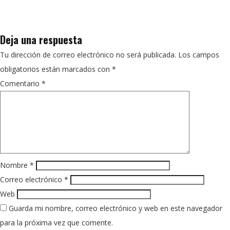
Deja una respuesta
Tu dirección de correo electrónico no será publicada.
Los campos
obligatorios están marcados con
*
Comentario
*
Nombre
*
Correo electrónico
*
Web
Guarda mi nombre, correo electrónico y web en este navegador
para la próxima vez que comente.