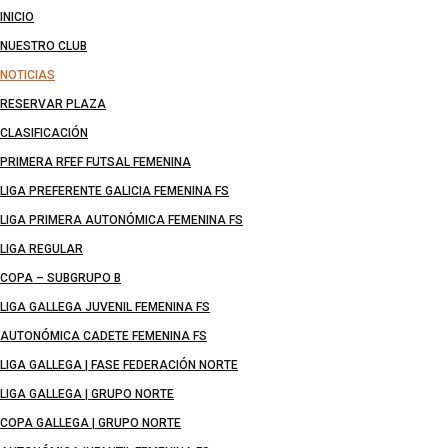
INICIO
NUESTRO CLUB
NOTICIAS
RESERVAR PLAZA
CLASIFICACIÓN
PRIMERA RFEF FUTSAL FEMENINA
LIGA PREFERENTE GALICIA FEMENINA FS
LIGA PRIMERA AUTONÓMICA FEMENINA FS
LIGA REGULAR
COPA – SUBGRUPO B
LIGA GALLEGA JUVENIL FEMENINA FS
AUTONÓMICA CADETE FEMENINA FS
LIGA GALLEGA | FASE FEDERACIÓN NORTE
LIGA GALLEGA | GRUPO NORTE
COPA GALLEGA | GRUPO NORTE