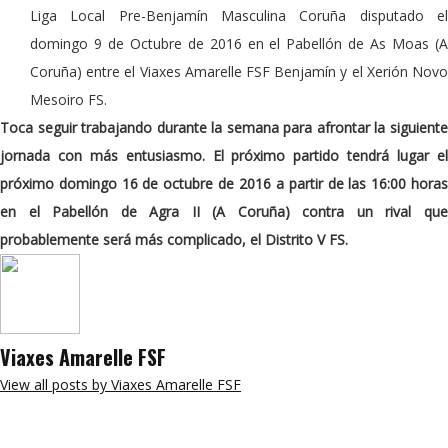
Liga Local Pre-Benjamín Masculina Coruña disputado el
domingo 9 de Octubre de 2016 en el Pabellón de As Moas (A
Coruña) entre el Viaxes Amarelle FSF Benjamín y el Xerión Novo
Mesoiro FS.
Toca seguir trabajando durante la semana para afrontar la siguiente
jornada con más entusiasmo. El próximo partido tendrá lugar el
próximo domingo 16 de octubre de 2016 a partir de las 16:00 horas
en el Pabellón de Agra II (A Coruña) contra un rival que
probablemente será más complicado, el Distrito V FS.
Viaxes Amarelle FSF
View all posts by Viaxes Amarelle FSF