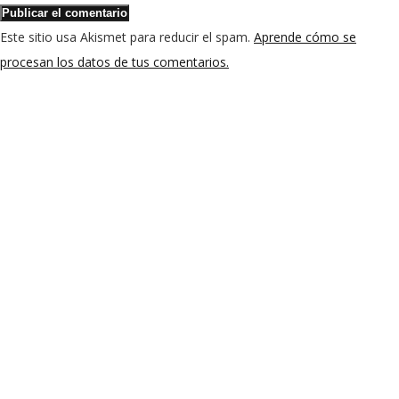
Este sitio usa Akismet para reducir el spam.
Aprende cómo se
procesan los datos de tus comentarios.