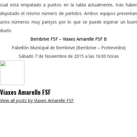
cual está empatado a puntos en la tabla actualmente, tras haber
disputado el mismo número de partidos. Ambos equipos presentan
unos números muy parejos por lo que se puede esperar un buen
duelo.
Bembrive FSF – Viaxes Amarelle FSF B
Pabellón Municipal de Bembrive (Bembrive – Pontevedra)
Sábado 7 de Noviembre de 2015 a las 16:00 horas
Viaxes Amarelle FSF
View all posts by Viaxes Amarelle FSF