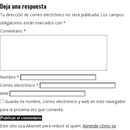
Deja una respuesta
Tu dirección de correo electrónico no será publicada.
Los campos
obligatorios están marcados con
*
Comentario
*
Nombre
*
Correo electrónico
*
Web
Guarda mi nombre, correo electrónico y web en este navegador
para la próxima vez que comente.
Este sitio usa Akismet para reducir el spam.
Aprende cómo se