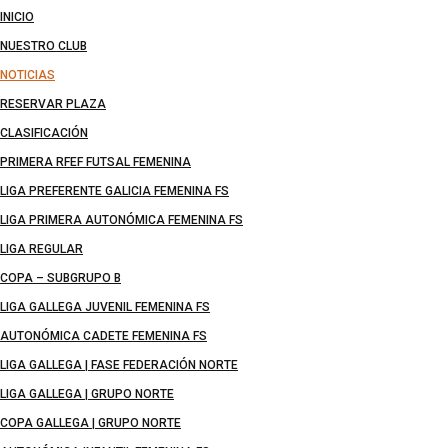
INICIO
NUESTRO CLUB
NOTICIAS
RESERVAR PLAZA
CLASIFICACIÓN
PRIMERA RFEF FUTSAL FEMENINA
LIGA PREFERENTE GALICIA FEMENINA FS
LIGA PRIMERA AUTONÓMICA FEMENINA FS
LIGA REGULAR
COPA – SUBGRUPO B
LIGA GALLEGA JUVENIL FEMENINA FS
AUTONÓMICA CADETE FEMENINA FS
LIGA GALLEGA | FASE FEDERACIÓN NORTE
LIGA GALLEGA | GRUPO NORTE
COPA GALLEGA | GRUPO NORTE