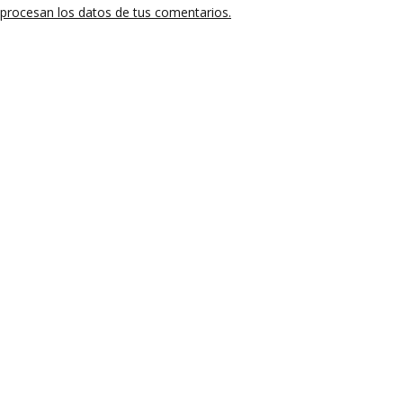
procesan los datos de tus comentarios.