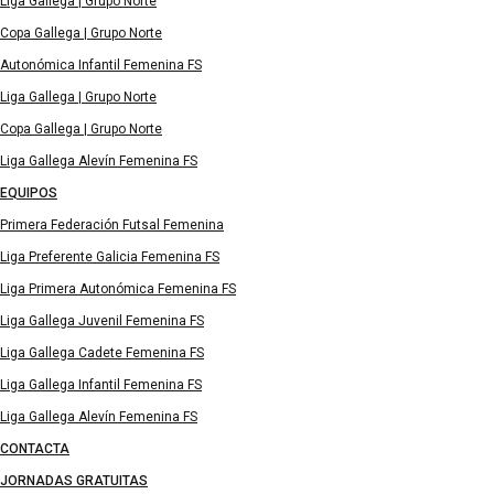
Liga Gallega | Grupo Norte
Copa Gallega | Grupo Norte
Autonómica Infantil Femenina FS
Liga Gallega | Grupo Norte
Copa Gallega | Grupo Norte
Liga Gallega Alevín Femenina FS
EQUIPOS
Primera Federación Futsal Femenina
Liga Preferente Galicia Femenina FS
Liga Primera Autonómica Femenina FS
Liga Gallega Juvenil Femenina FS
Liga Gallega Cadete Femenina FS
Liga Gallega Infantil Femenina FS
Liga Gallega Alevín Femenina FS
CONTACTA
JORNADAS GRATUITAS