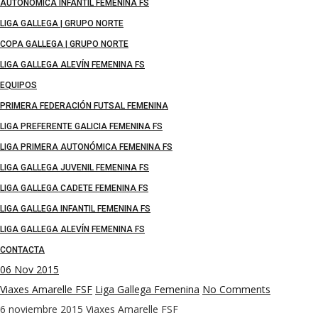
AUTONÓMICA INFANTIL FEMENINA FS
LIGA GALLEGA | GRUPO NORTE
COPA GALLEGA | GRUPO NORTE
LIGA GALLEGA ALEVÍN FEMENINA FS
EQUIPOS
PRIMERA FEDERACIÓN FUTSAL FEMENINA
LIGA PREFERENTE GALICIA FEMENINA FS
LIGA PRIMERA AUTONÓMICA FEMENINA FS
LIGA GALLEGA JUVENIL FEMENINA FS
LIGA GALLEGA CADETE FEMENINA FS
LIGA GALLEGA INFANTIL FEMENINA FS
LIGA GALLEGA ALEVÍN FEMENINA FS
CONTACTA
06
Nov 2015
Viaxes Amarelle FSF
Liga Gallega Femenina
No Comments
6 noviembre 2015
Viaxes Amarelle FSF