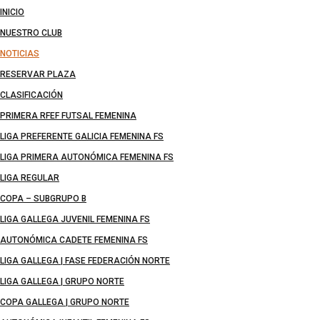
INICIO
NUESTRO CLUB
NOTICIAS
RESERVAR PLAZA
CLASIFICACIÓN
PRIMERA RFEF FUTSAL FEMENINA
LIGA PREFERENTE GALICIA FEMENINA FS
LIGA PRIMERA AUTONÓMICA FEMENINA FS
LIGA REGULAR
COPA – SUBGRUPO B
LIGA GALLEGA JUVENIL FEMENINA FS
AUTONÓMICA CADETE FEMENINA FS
LIGA GALLEGA | FASE FEDERACIÓN NORTE
LIGA GALLEGA | GRUPO NORTE
COPA GALLEGA | GRUPO NORTE