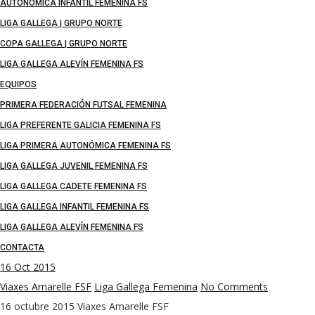
AUTONÓMICA INFANTIL FEMENINA FS
LIGA GALLEGA | GRUPO NORTE
COPA GALLEGA | GRUPO NORTE
LIGA GALLEGA ALEVÍN FEMENINA FS
EQUIPOS
PRIMERA FEDERACIÓN FUTSAL FEMENINA
LIGA PREFERENTE GALICIA FEMENINA FS
LIGA PRIMERA AUTONÓMICA FEMENINA FS
LIGA GALLEGA JUVENIL FEMENINA FS
LIGA GALLEGA CADETE FEMENINA FS
LIGA GALLEGA INFANTIL FEMENINA FS
LIGA GALLEGA ALEVÍN FEMENINA FS
CONTACTA
16
Oct 2015
Viaxes Amarelle FSF
Liga Gallega Femenina
No Comments
16 octubre 2015
Viaxes Amarelle FSF