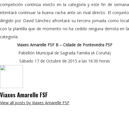
competición continúa invicto en la categoría y este fin de semana
intentará continuar la buena racha ante un rival directo. El conjunto
dirigido por David Sánchez afrontará su tercera jornada como local
con la plantilla que de momento no ha cedido ninguna derrota en la
categoría.
Viaxes Amarelle FSF B – Cidade de Pontevedra FSF
Pabellón Municipal de Sagrada Familia (A Coruña)
Sábado 17 de Octubre de 2015 a las 16:30 horas
Viaxes Amarelle FSF
View all posts by Viaxes Amarelle FSF