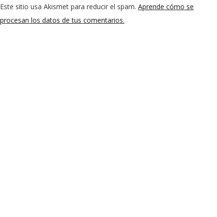
Este sitio usa Akismet para reducir el spam.
Aprende cómo se
procesan los datos de tus comentarios.