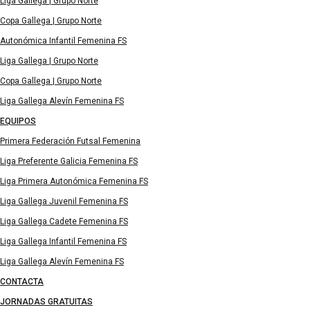
Liga Gallega | Grupo Norte
Copa Gallega | Grupo Norte
Autonómica Infantil Femenina FS
Liga Gallega | Grupo Norte
Copa Gallega | Grupo Norte
Liga Gallega Alevín Femenina FS
EQUIPOS
Primera Federación Futsal Femenina
Liga Preferente Galicia Femenina FS
Liga Primera Autonómica Femenina FS
Liga Gallega Juvenil Femenina FS
Liga Gallega Cadete Femenina FS
Liga Gallega Infantil Femenina FS
Liga Gallega Alevín Femenina FS
CONTACTA
JORNADAS GRATUITAS