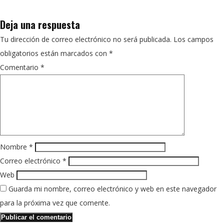
Deja una respuesta
Tu dirección de correo electrónico no será publicada.
Los campos
obligatorios están marcados con
*
Comentario
*
Nombre
*
Correo electrónico
*
Web
Guarda mi nombre, correo electrónico y web en este navegador
para la próxima vez que comente.