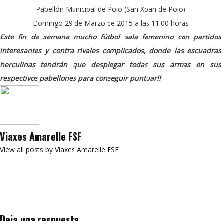
Pabellón Municipal de Poio (San Xoan de Poio)
Domingo 29 de Marzo de 2015 a las 11:00 horas
Este fin de semana mucho fútbol sala femenino con partidos
interesantes y contra rivales complicados, donde las escuadras
herculinas tendrán que desplegar todas sus armas en sus
respectivos pabellones para conseguir puntuar!!
Viaxes Amarelle FSF
View all posts by Viaxes Amarelle FSF
Deja una respuesta