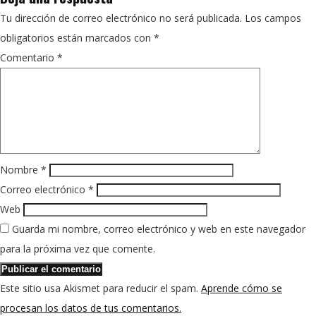
Tu dirección de correo electrónico no será publicada.
Los campos
obligatorios están marcados con
*
Comentario
*
Nombre
*
Correo electrónico
*
Web
Guarda mi nombre, correo electrónico y web en este navegador
para la próxima vez que comente.
Este sitio usa Akismet para reducir el spam.
Aprende cómo se
procesan los datos de tus comentarios.