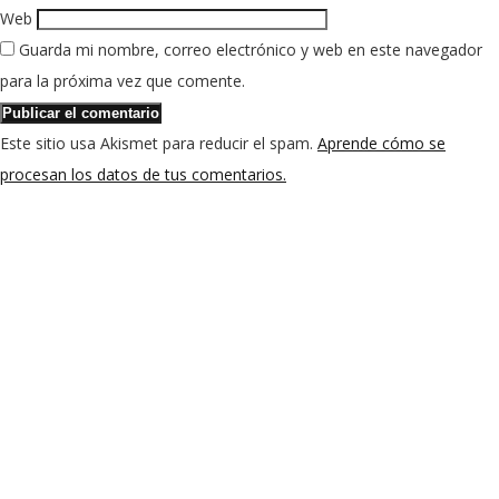
Web
Guarda mi nombre, correo electrónico y web en este navegador
para la próxima vez que comente.
Este sitio usa Akismet para reducir el spam.
Aprende cómo se
procesan los datos de tus comentarios.