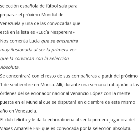
selección española de fútbol sala para
preparar el próximo Mundial de
Venezuela y una de las convocadas que
está en la lista es «Lucía Nespereira».
Nos comenta Lucía
que se encuentra
muy ilusionada al ser la primera vez
que la convocan con la Selección
Absoluta.
Se concentrará con el resto de sus compañeras a partir del próximo
1 de septiembre en Murcia. Allí, durante una semana trabajarán a las
órdenes del selecionador nacional Venancio López con la mente
puesta en el Mundial que se disputará en diciembre de este mismo
año en Venezuela.
El club felicita y le da la enhorabuena al ser la primera jugadora del
Viaxes Amarelle FSF que es convocada por la selección absoluta.