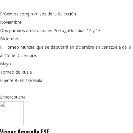
Próximos compromisos de la Selección
Noviembre
Dos partidos amistosos en Portugal los días 12 y 13.
Diciembre
III Torneo Mundial que se disputará en diciembre en Venezuela del 9
al 15 de Diciembre.
Mayo
Torneo de Rusia.
Fuente RFEF / Golsala
Enhorabuena
Viaxes Amarelle FSF