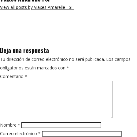
View all posts by Viaxes Amarelle FSF
Deja una respuesta
Tu dirección de correo electrónico no será publicada.
Los campos
obligatorios están marcados con
*
Comentario
*
Nombre
*
Correo electrónico
*