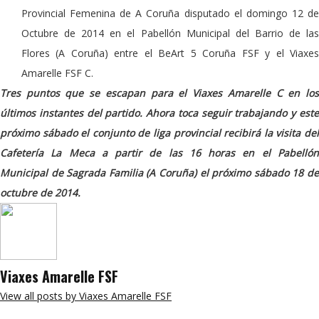
Provincial Femenina de A Coruña disputado el domingo 12 de
Octubre de 2014 en el Pabellón Municipal del Barrio de las
Flores (A Coruña) entre el BeArt 5 Coruña FSF y el Viaxes
Amarelle FSF C.
Tres puntos que se escapan para el Viaxes Amarelle C en los
últimos instantes del partido. Ahora toca seguir trabajando y este
próximo sábado el conjunto de liga provincial recibirá la visita del
Cafetería La Meca a partir de las 16 horas en el Pabellón
Municipal de Sagrada Familia (A Coruña) el próximo sábado 18 de
octubre de 2014.
Viaxes Amarelle FSF
View all posts by Viaxes Amarelle FSF