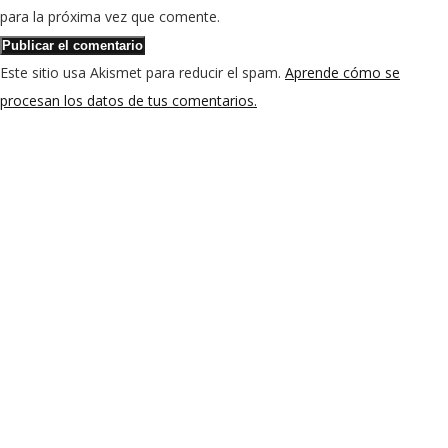
para la próxima vez que comente.
Este sitio usa Akismet para reducir el spam.
Aprende cómo se
procesan los datos de tus comentarios.