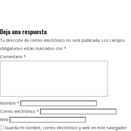
Deja una respuesta
Tu dirección de correo electrónico no será publicada.
Los campos
obligatorios están marcados con
*
Comentario
*
Nombre
*
Correo electrónico
*
Web
Guarda mi nombre, correo electrónico y web en este navegador