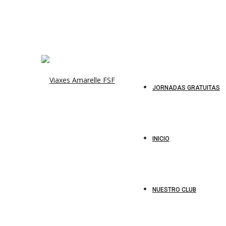
JORNADAS GRATUITAS
INICIO
NUESTRO CLUB