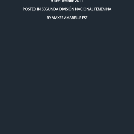
5 SEPTIEMBRE 2011
POSTED IN
SEGUNDA DIVISIÓN NACIONAL FEMENINA
BY
VIAXES AMARELLE FSF