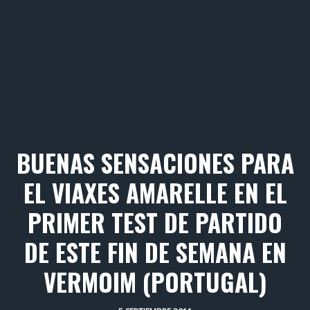
BUENAS SENSACIONES PARA
EL VIAXES AMARELLE EN EL
PRIMER TEST DE PARTIDO
DE ESTE FIN DE SEMANA EN
VERMOIM (PORTUGAL)