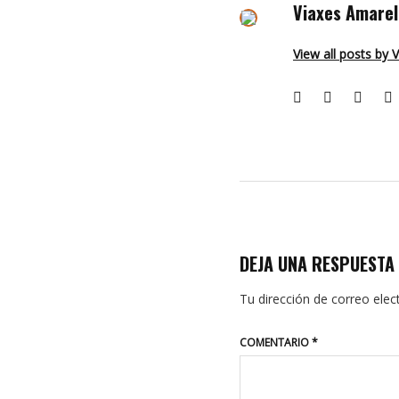
Viaxes Amarel
View all posts by 
DEJA UNA RESPUESTA
Tu dirección de correo elec
COMENTARIO
*