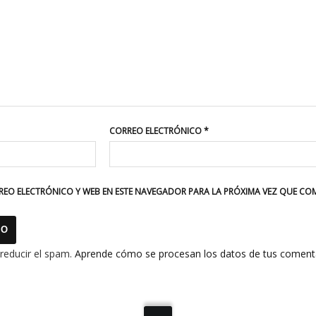
CORREO ELECTRÓNICO
*
EO ELECTRÓNICO Y WEB EN ESTE NAVEGADOR PARA LA PRÓXIMA VEZ QUE CO
 reducir el spam.
Aprende cómo se procesan los datos de tus comenta