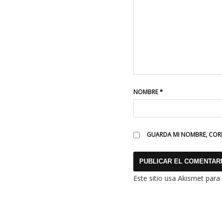
NOMBRE
*
GUARDA MI NOMBRE, CORR
Este sitio usa Akismet para