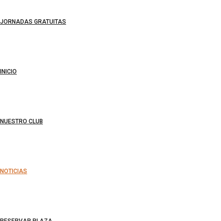
JORNADAS GRATUITAS
INICIO
NUESTRO CLUB
NOTICIAS