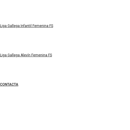
Liga Gallega Infantil Femenina FS
Liga Gallega Alevín Femenina FS
CONTACTA