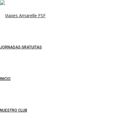
JORNADAS GRATUITAS
INICIO
NUESTRO CLUB