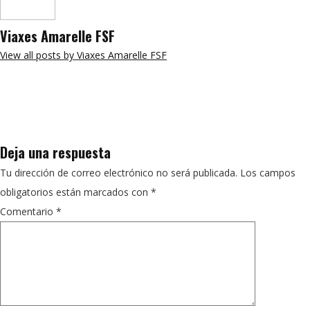
Viaxes Amarelle FSF
View all posts by Viaxes Amarelle FSF
Deja una respuesta
Tu dirección de correo electrónico no será publicada.
Los campos
obligatorios están marcados con
*
Comentario
*