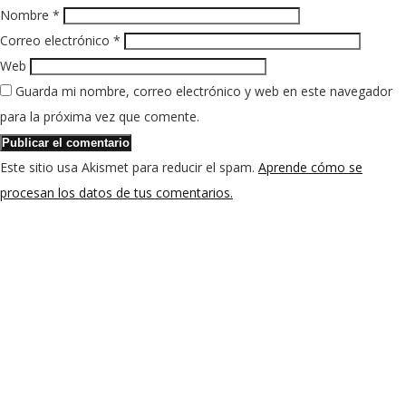
Nombre
*
Correo electrónico
*
Web
Guarda mi nombre, correo electrónico y web en este navegador
para la próxima vez que comente.
Este sitio usa Akismet para reducir el spam.
Aprende cómo se
procesan los datos de tus comentarios.