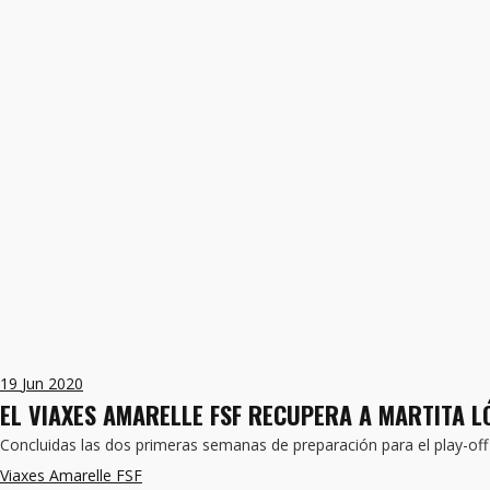
19
Jun 2020
EL VIAXES AMARELLE FSF RECUPERA A MARTITA L
Concluidas las dos primeras semanas de preparación para el play-off
Viaxes Amarelle FSF