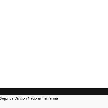
MARTITA
Segunda División Nacional Femenina