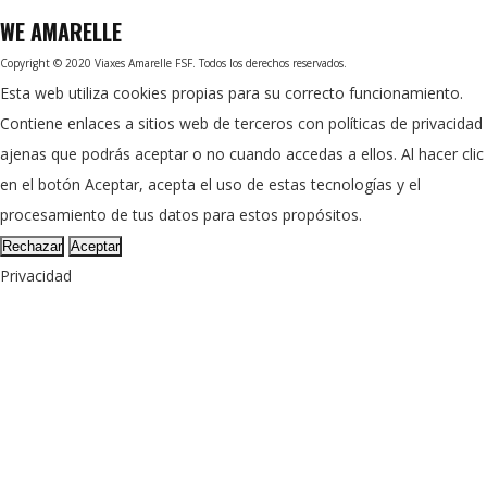
WE
AMARELLE
Copyright © 2020 Viaxes Amarelle FSF. Todos los derechos reservados.
Esta web utiliza cookies propias para su correcto funcionamiento.
Contiene enlaces a sitios web de terceros con políticas de privacidad
ajenas que podrás aceptar o no cuando accedas a ellos. Al hacer clic
en el botón Aceptar, acepta el uso de estas tecnologías y el
procesamiento de tus datos para estos propósitos.
Rechazar
Aceptar
Privacidad