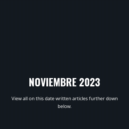
NOVIEMBRE 2023
View all on this date written articles further down
below.