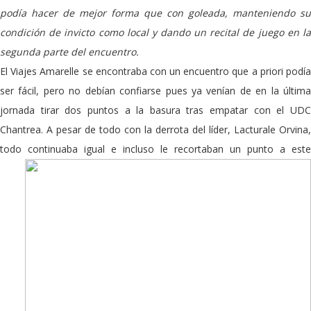
podía hacer de mejor forma que con goleada, manteniendo su
condición de invicto como local y dando un recital de juego en la
segunda parte del encuentro.
El Viajes Amarelle se encontraba con un encuentro que a priori podía
ser fácil, pero no debían confiarse pues ya venían de en la última
jornada tirar dos puntos a la basura tras empatar con el UDC
Chantrea. A pesar de todo con la derrota del líder, Lacturale Orvina,
todo continuaba igual e incluso le recortaban
un punto a este