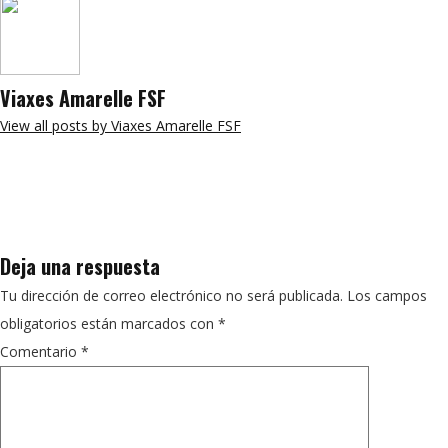
Viaxes Amarelle FSF
View all posts by Viaxes Amarelle FSF
Deja una respuesta
Tu dirección de correo electrónico no será publicada.
Los campos
obligatorios están marcados con
*
Comentario
*