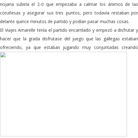
riojana subiría el 2-0 que empezaba a calmar los ánimos de las
coruñesas y asegurar sus tres puntos, pero todavía restaban por
delante quince minutos de partido y podían pasar muchas cosas.
El Viajes Amarelle tenía el partido encarrilado y empezó a disfrutar y
hacer que la grada disfrutase del juego que las gallegas estaban
ofreciendo, ya que estaban jugando muy conjuntadas
creand