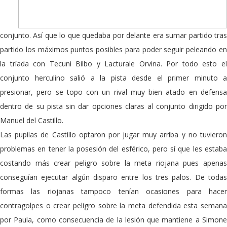
conjunto. Así que lo que quedaba por delante era sumar partido tras
partido los máximos puntos posibles para poder seguir peleando en
la tríada con Tecuni Bilbo y Lacturale Orvina. Por todo esto el
conjunto herculino salió a la pista desde el primer minuto a
presionar, pero se topo con un rival muy bien atado en defensa
dentro de su pista sin dar opciones claras al conjunto dirigido por
Manuel del Castillo.
Las pupilas de Castillo optaron por jugar muy arriba y no tuvieron
problemas en tener la posesión del esférico, pero sí que les estaba
costando más crear peligro sobre la meta riojana pues apenas
conseguían ejecutar algún disparo entre los tres palos. De todas
formas las riojanas tampoco tenían ocasiones para hacer
contragolpes o crear peligro sobre la meta defendida esta semana
por Paula, como consecuencia de la lesión que mantiene a Simone