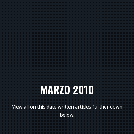
MARZO 2010
View all on this date written articles further down
below.