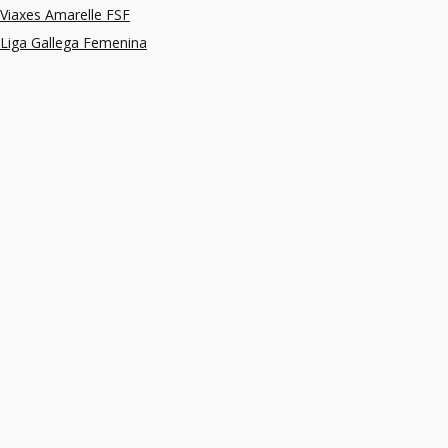
Viaxes Amarelle FSF
Liga Gallega Femenina