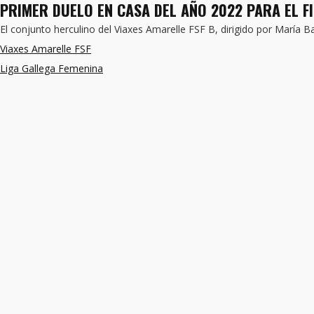
PRIMER DUELO EN CASA DEL AÑO 2022 PARA EL FIL
El conjunto herculino del Viaxes Amarelle FSF B, dirigido por María 
Viaxes Amarelle FSF
Liga Gallega Femenina