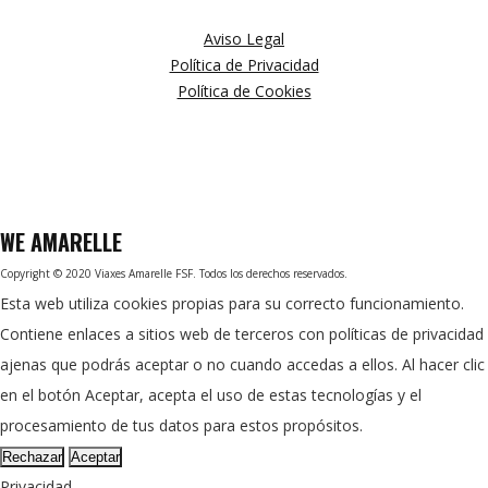
Aviso Legal
Política de Privacidad
Política de Cookies
WE
AMARELLE
Copyright © 2020 Viaxes Amarelle FSF. Todos los derechos reservados.
Esta web utiliza cookies propias para su correcto funcionamiento.
Contiene enlaces a sitios web de terceros con políticas de privacidad
ajenas que podrás aceptar o no cuando accedas a ellos. Al hacer clic
en el botón Aceptar, acepta el uso de estas tecnologías y el
procesamiento de tus datos para estos propósitos.
Rechazar
Aceptar
Privacidad