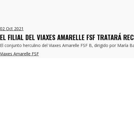
02
Oct 2021
EL FILIAL DEL VIAXES AMARELLE FSF TRATARÁ RE
El conjunto herculino del Viaxes Amarelle FSF B, dirigido por Marí
Viaxes Amarelle FSF