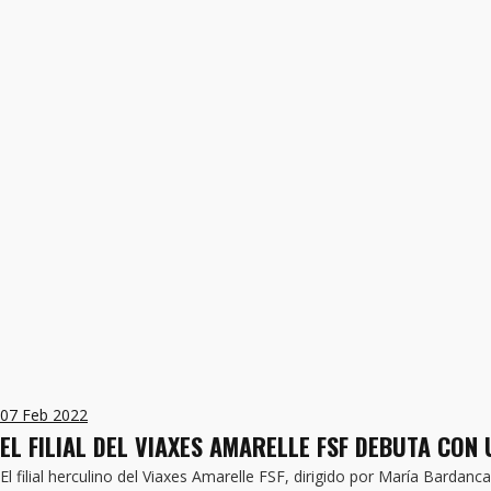
07
Feb 2022
EL FILIAL DEL VIAXES AMARELLE FSF DEBUTA CON 
El filial herculino del Viaxes Amarelle FSF, dirigido por María Barda