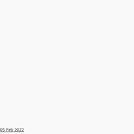
05
Feb 2022