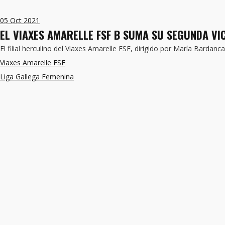
05
Oct 2021
EL VIAXES AMARELLE FSF B SUMA SU SEGUNDA VICT
El filial herculino del Viaxes Amarelle FSF, dirigido por María Barda
Viaxes Amarelle FSF
Liga Gallega Femenina