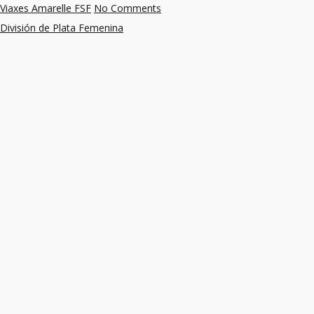
Viaxes Amarelle FSF
No Comments
División de Plata Femenina