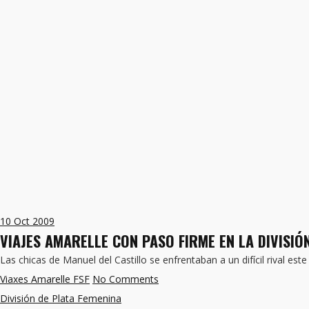
10
Oct 2009
VIAJES AMARELLE CON PASO FIRME EN LA DIVISIÓN
Las chicas de Manuel del Castillo se enfrentaban a un difícil rival est
Viaxes Amarelle FSF
No Comments
División de Plata Femenina