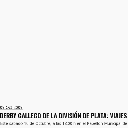
09
Oct 2009
DERBY GALLEGO DE LA DIVISIÓN DE PLATA: VIAJE
Este sábado 10 de Octubre, a las 18:00 h en el Pabellón Municipal de