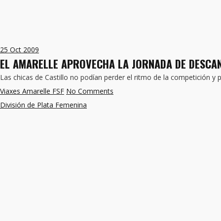
25
Oct 2009
EL AMARELLE APROVECHA LA JORNADA DE DESCA
Las chicas de Castillo no podían perder el ritmo de la competición y
Viaxes Amarelle FSF
No Comments
División de Plata Femenina