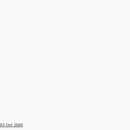
03
Oct 2009