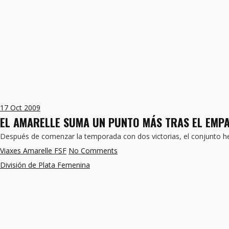
17
Oct 2009
EL AMARELLE SUMA UN PUNTO MÁS TRAS EL EMPAT
Después de comenzar la temporada con dos victorias, el conjunto her
Viaxes Amarelle FSF
No Comments
División de Plata Femenina