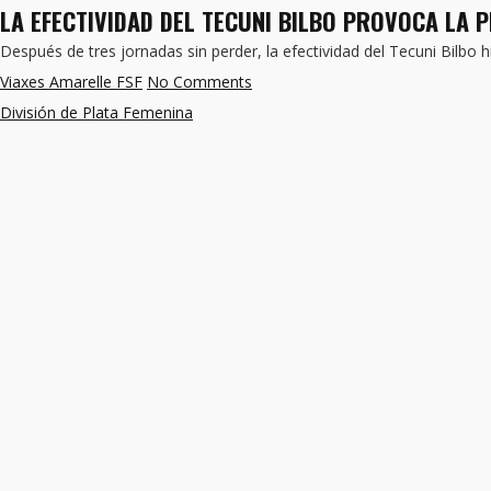
LA EFECTIVIDAD DEL TECUNI BILBO PROVOCA LA 
Después de tres jornadas sin perder, la efectividad del Tecuni Bilbo h
Viaxes Amarelle FSF
No Comments
División de Plata Femenina