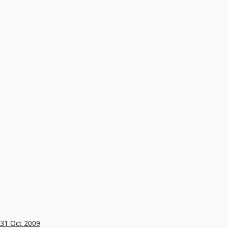
31
Oct 2009