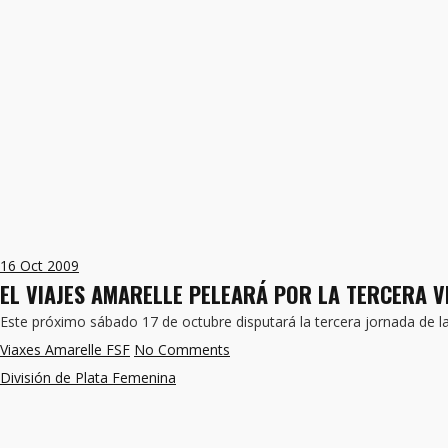
16
Oct 2009
EL VIAJES AMARELLE PELEARÁ POR LA TERCERA 
Este próximo sábado 17 de octubre disputará la tercera jornada de l
Viaxes Amarelle FSF
No Comments
División de Plata Femenina