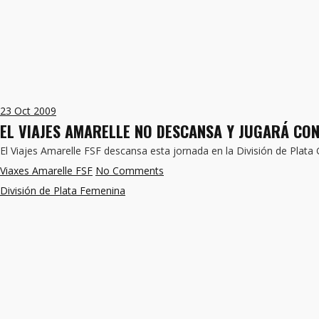
23
Oct 2009
EL VIAJES AMARELLE NO DESCANSA Y JUGARÁ CO
El Viajes Amarelle FSF descansa esta jornada en la División de Plata
Viaxes Amarelle FSF
No Comments
División de Plata Femenina