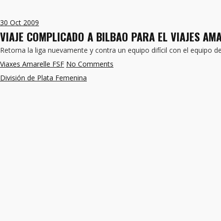
30
Oct 2009
VIAJE COMPLICADO A BILBAO PARA EL VIAJES AM
Retorna la liga nuevamente y contra un equipo difícil con el equipo 
Viaxes Amarelle FSF
No Comments
División de Plata Femenina