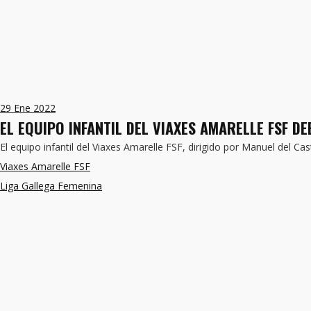
29
Ene 2022
EL EQUIPO INFANTIL DEL VIAXES AMARELLE FSF D
El equipo infantil del Viaxes Amarelle FSF, dirigido por Manuel del Ca
Viaxes Amarelle FSF
Liga Gallega Femenina