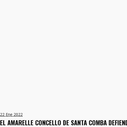
22
Ene 2022
EL AMARELLE CONCELLO DE SANTA COMBA DEFIEND