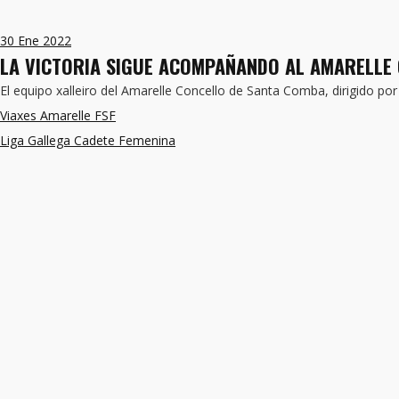
30
Ene 2022
LA VICTORIA SIGUE ACOMPAÑANDO AL AMARELLE 
El equipo xalleiro del Amarelle Concello de Santa Comba, dirigido p
Viaxes Amarelle FSF
Liga Gallega Cadete Femenina