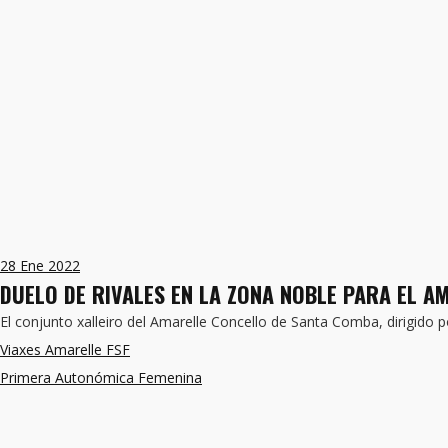
28
Ene 2022
DUELO DE RIVALES EN LA ZONA NOBLE PARA EL A
El conjunto xalleiro del Amarelle Concello de Santa Comba, dirigido 
Viaxes Amarelle FSF
Primera Autonómica Femenina