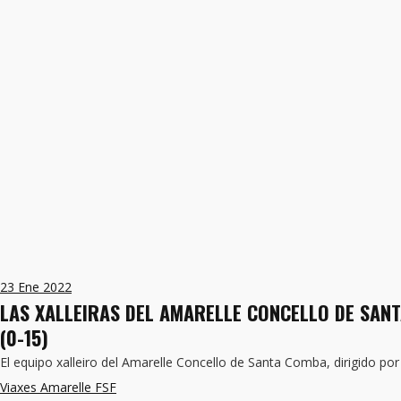
23
Ene 2022
LAS XALLEIRAS DEL AMARELLE CONCELLO DE SAN
(0-15)
El equipo xalleiro del Amarelle Concello de Santa Comba, dirigido p
Viaxes Amarelle FSF