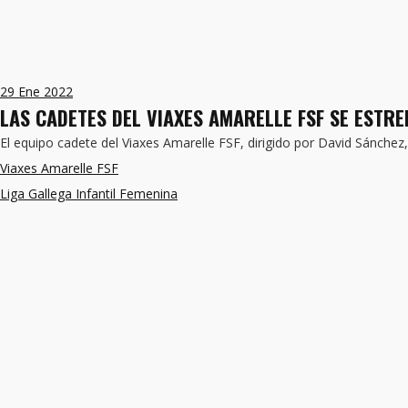
29
Ene 2022
LAS CADETES DEL VIAXES AMARELLE FSF SE ESTRE
El equipo cadete del Viaxes Amarelle FSF, dirigido por David Sánche
Viaxes Amarelle FSF
Liga Gallega Infantil Femenina