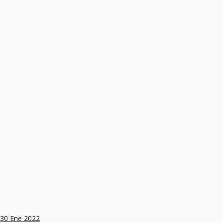
30
Ene 2022