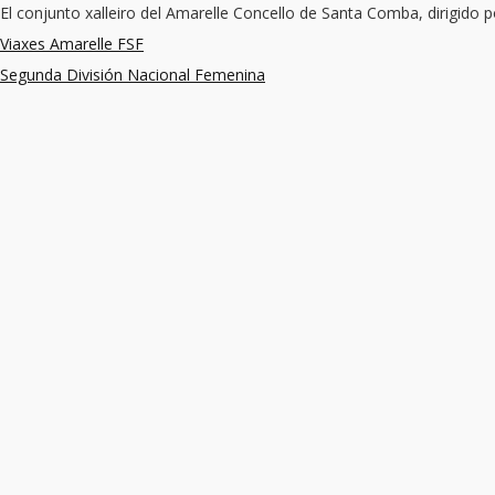
El conjunto xalleiro del Amarelle Concello de Santa Comba, dirigido 
Viaxes Amarelle FSF
Segunda División Nacional Femenina