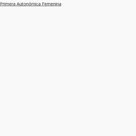
Primera Autonómica Femenina