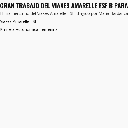
GRAN TRABAJO DEL VIAXES AMARELLE FSF B PARA
El filial herculino del Viaxes Amarelle FSF, dirigido por María Bard
Viaxes Amarelle FSF
Primera Autonómica Femenina