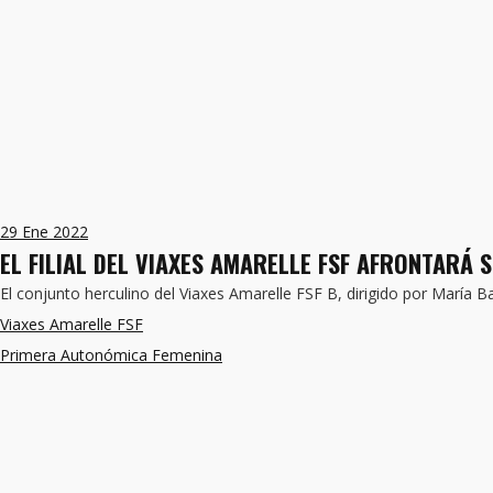
29
Ene 2022
EL FILIAL DEL VIAXES AMARELLE FSF AFRONTARÁ 
El conjunto herculino del Viaxes Amarelle FSF B, dirigido por María
Viaxes Amarelle FSF
Primera Autonómica Femenina