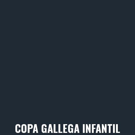
COPA GALLEGA INFANTIL