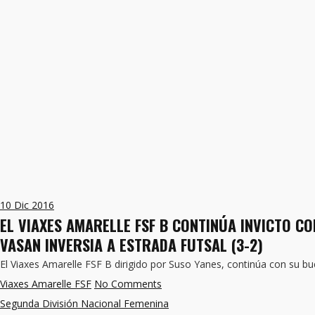
10
Dic 2016
EL VIAXES AMARELLE FSF B CONTINÚA INVICTO C
VASAN INVERSIA A ESTRADA FUTSAL (3-2)
El Viaxes Amarelle FSF B dirigido por Suso Yanes, continúa con su b
Viaxes Amarelle FSF
No Comments
Segunda División Nacional Femenina