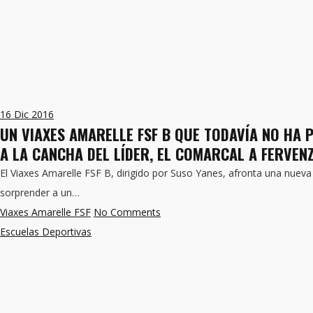
16
Dic 2016
UN VIAXES AMARELLE FSF B QUE TODAVÍA NO HA 
A LA CANCHA DEL LÍDER, EL COMARCAL A FERVENZ
El Viaxes Amarelle FSF B, dirigido por Suso Yanes, afronta una nuev
sorprender a un…
Viaxes Amarelle FSF
No Comments
Escuelas Deportivas