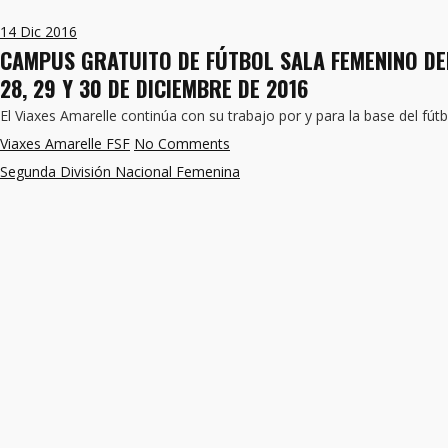
14
Dic 2016
CAMPUS GRATUITO DE FÚTBOL SALA FEMENINO DEL
28, 29 Y 30 DE DICIEMBRE DE 2016
El Viaxes Amarelle continúa con su trabajo por y para la base del fút
Viaxes Amarelle FSF
No Comments
Segunda División Nacional Femenina