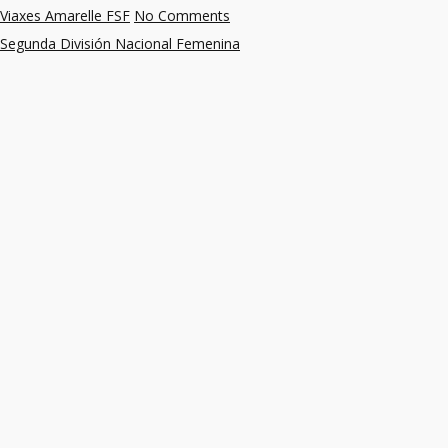
Viaxes Amarelle FSF
No Comments
Segunda División Nacional Femenina