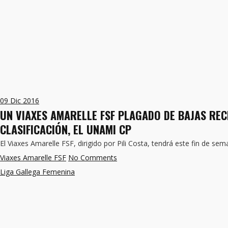
09
Dic 2016
UN VIAXES AMARELLE FSF PLAGADO DE BAJAS RECI
CLASIFICACIÓN, EL UNAMI CP
El Viaxes Amarelle FSF, dirigido por Pili Costa, tendrá este fin de sem
Viaxes Amarelle FSF
No Comments
Liga Gallega Femenina