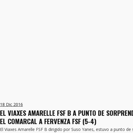
18
Dic 2016
EL VIAXES AMARELLE FSF B A PUNTO DE SORPREND
EL COMARCAL A FERVENZA FSF (5-4)
El Viaxes Amarelle FSF B dirigido por Suso Yanes, estuvo a punto de s