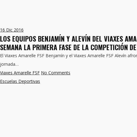
16
Dic 2016
LOS EQUIPOS BENJAMÍN Y ALEVÍN DEL VIAXES AMAR
SEMANA LA PRIMERA FASE DE LA COMPETICIÓN DE
El Viaxes Amarelle FSF Benjamín y el Viaxes Amarelle FSF Alevín afro
jornada…
Viaxes Amarelle FSF
No Comments
Escuelas Deportivas