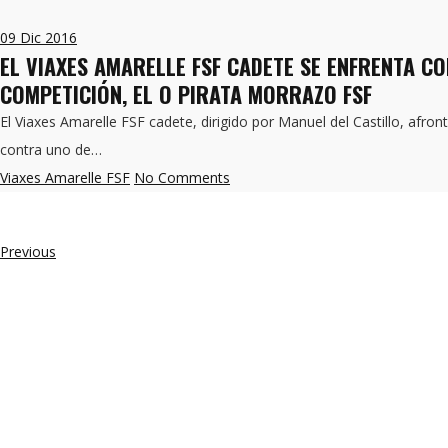
09
Dic 2016
EL VIAXES AMARELLE FSF CADETE SE ENFRENTA CO
COMPETICIÓN, EL O PIRATA MORRAZO FSF
El Viaxes Amarelle FSF cadete, dirigido por Manuel del Castillo, afr
contra uno de…
Viaxes Amarelle FSF
No Comments
Previous