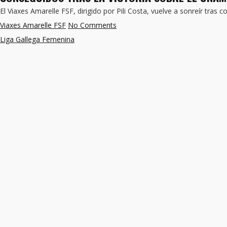
El Viaxes Amarelle FSF, dirigido por Pili Costa, vuelve a sonreír tras c
Viaxes Amarelle FSF
No Comments
Liga Gallega Femenina