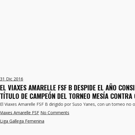
31
Dic 2016
EL VIAXES AMARELLE FSF B DESPIDE EL AÑO CONS
TÍTULO DE CAMPEÓN DEL TORNEO MESÍA CONTRA
El Viaxes Amarelle FSF B dirigido por Suso Yanes, con un torneo no o
Viaxes Amarelle FSF
No Comments
Liga Gallega Femenina