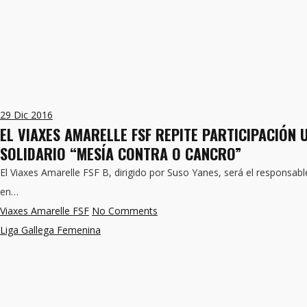
29
Dic 2016
EL VIAXES AMARELLE FSF REPITE PARTICIPACIÓN 
SOLIDARIO “MESÍA CONTRA O CANCRO”
El Viaxes Amarelle FSF B, dirigido por Suso Yanes, será el responsabl
en…
Viaxes Amarelle FSF
No Comments
Liga Gallega Femenina