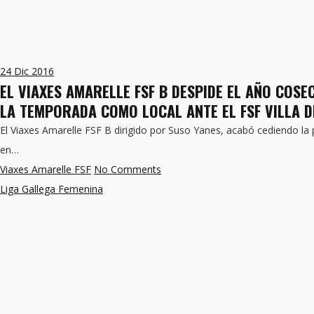
24
Dic 2016
EL VIAXES AMARELLE FSF B DESPIDE EL AÑO COS
LA TEMPORADA COMO LOCAL ANTE EL FSF VILLA DE
El Viaxes Amarelle FSF B dirigido por Suso Yanes, acabó cediendo la
en…
Viaxes Amarelle FSF
No Comments
Liga Gallega Femenina