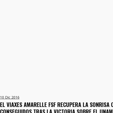
10
Dic 2016
EL VIAXES AMARELLE FSF RECUPERA LA SONRISA
CONSEGUIDOS TRAS LA VICTORIA SOBRE EL UNAMI