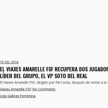
16
Dic 2016
EL VIAXES AMARELLE FSF RECUPERA DOS JUGADO
LÍDER DEL GRUPO, EL VP SOTO DEL REAL
El Viaxes Amarelle FSF, dirigido por Pili Costa, después de volver a la
Viaxes Amarelle FSF
No Comments
Liga Gallega Femenina