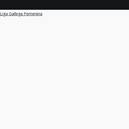
below.
Liga Gallega Femenina