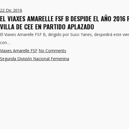
22
Dic 2016
EL VIAXES AMARELLE FSF B DESPIDE EL AÑO 2016 
VILLA DE CEE EN PARTIDO APLAZADO
El Viaxes Amarelle FSF B, dirigido por Suso Yanes, despedirá este vie
con…
Viaxes Amarelle FSF
No Comments
Segunda División Nacional Femenina